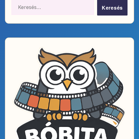
Keresés: